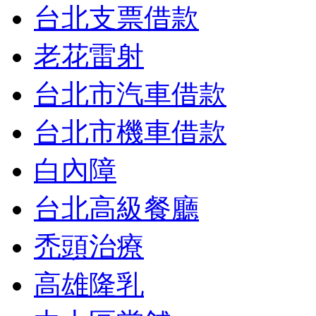
台北支票借款
老花雷射
台北市汽車借款
台北市機車借款
白內障
台北高級餐廳
禿頭治療
高雄隆乳