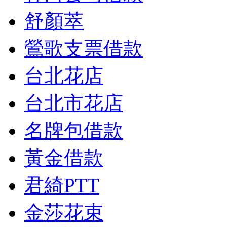
舒顏萃
鶯歌支票借款
台北花店
台北市花店
名牌包借款
黃金借款
君綺PTT
金莎花束