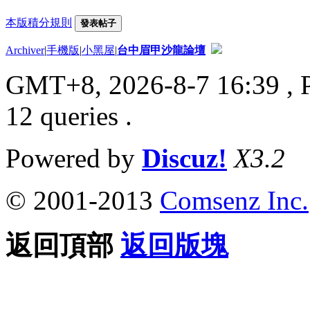
本版積分規則
發表帖子
Archiver
|
手機版
|
小黑屋
|
台中眉甲沙龍論壇
GMT+8, 2026-8-7 16:39
, 
12 queries .
Powered by
Discuz!
X3.2
© 2001-2013
Comsenz Inc.
返回頂部
返回版塊