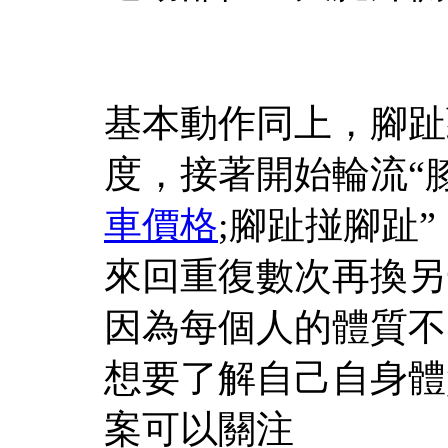
基本動作同上，腳趾
度，接著開始輪流“膝蓋
車價格
;腳趾掽腳趾
來回重復數次再換另
因為每個人的體質不
想要了解自己自身體
案可以關注