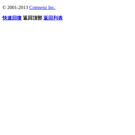
© 2001-2013
Comsenz Inc.
快速回復
返回頂部
返回列表