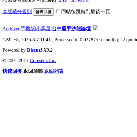
本版積分規則
回帖後跳轉到最後一頁
發表回復
Archiver
|
手機版
|
小黑屋
|
台中眉甲沙龍論壇
GMT+8, 2026-8-7 11:41
, Processed in 0.037875 second(s), 22 querie
Powered by
Discuz!
X3.2
© 2001-2013
Comsenz Inc.
快速回復
返回頂部
返回列表