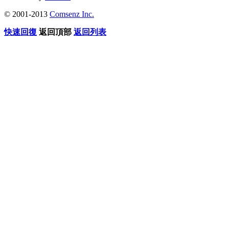
© 2001-2013
Comsenz Inc.
快速回復
返回頂部
返回列表