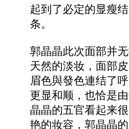
起到了必定的显瘦结
条。
郭晶晶此次面部并无
天然的淡妆，面部皮
眉色與發色連结了呼
更显和顺，也恰是由
晶晶的五官看起来很
艳的妆容，郭晶晶的