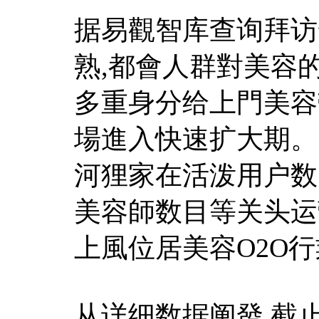
据易觀智库查询拜访
熟,都會人群對美容
多重身分给上門美容
場進入快速扩大期。陈
河狸家在活泼用户数
美容師数目等关头运
上風位居美容O2O
从详细数据阐發,截止