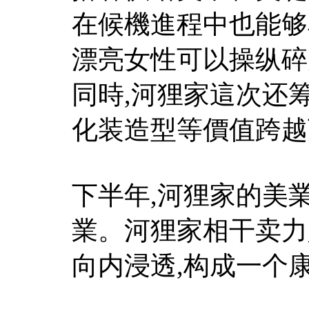
在候機進程中也能够
漂亮女性可以操纵碎
同時,河狸家這次还
化装造型等價值跨越
下半年,河狸家的美
業。河狸家相干卖力
向内浸透,构成一个