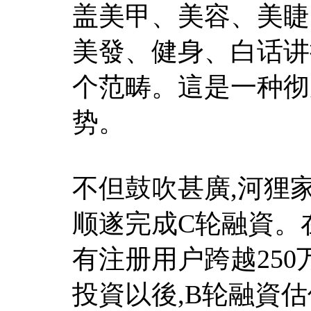
盖美甲、美容、美睫
美發、健身、白话讲
个范畴。這是一种彻
势。
不但鼓吹甚廣,河狸
顺遂完成C轮融資。
有注册用户跨越250万
投資以後,B轮融資估