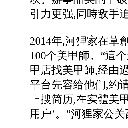
引力更强,同時敌手
2014年,河狸家在
100个美甲師。“這
甲店找美甲師,经由
平台先容给他们,约请
上搜简历,在实體美
用户’。”河狸家公