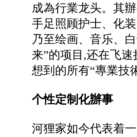
成為行業龙头。其辦
手足照顾护士、化装
乃至绘画、音乐、白
来”的项目,还在飞速
想到的所有“專業技
个性定制化辦事
河狸家如今代表着一