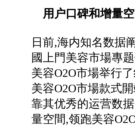
用户口碑和增量空
日前,海内知名数据
國上門美容市場專题钻
美容O2O市場举行
美容O2O市場款式開
靠其优秀的运营数据
量空間,领跑美容O2