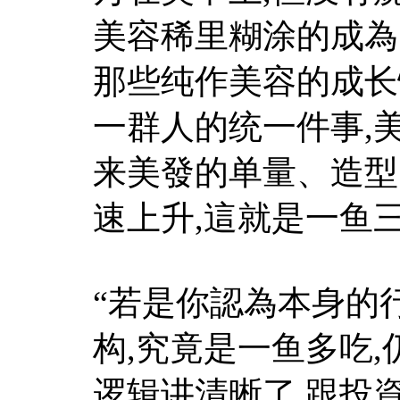
美容稀里糊涂的成為
那些纯作美容的成长
一群人的统一件事,
来美發的单量、造型
速上升,這就是一鱼
“若是你認為本身的
构,究竟是一鱼多吃
逻辑讲清晰了,跟投