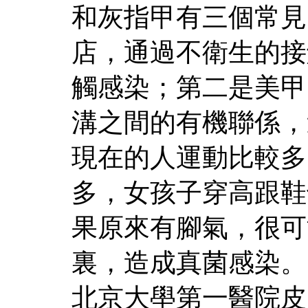
和灰指甲有三個常見
店，通過不衛生的接
觸感染；第二是美甲
溝之間的有機聯係，
現在的人運動比較多
多，女孩子穿高跟鞋
果原來有腳氣，很可
裏，造成真菌感染。
北京大壆第一醫院皮