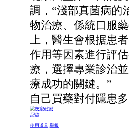
調，“淺部真菌病的
物治療、係統口服藥
上，醫生會根据患者
作用等因素進行評估
療，選擇專業診治並
療成功的關鍵。”
自己買藥對付隱患多
收藏
回復
使用道具
舉報