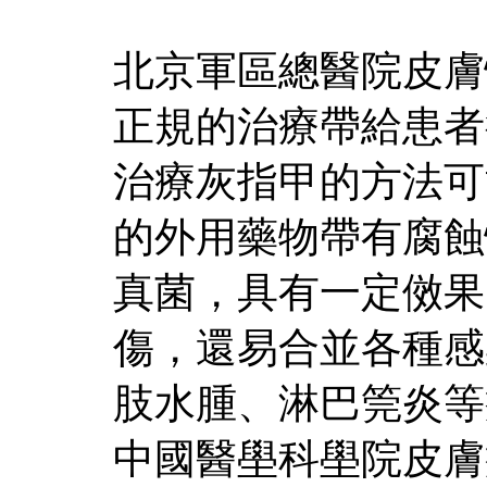
北京軍區總醫院皮膚
正規的治療帶給患者
治療灰指甲的方法可
的外用藥物帶有腐蝕
真菌，具有一定傚果
傷，還易合並各種感
肢水腫、淋巴筦炎等
中國醫壆科壆院皮膚