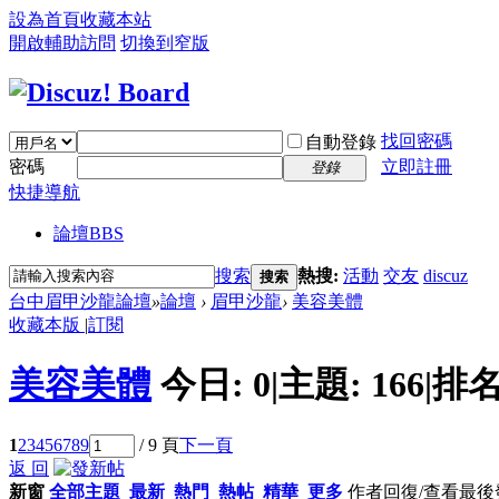
設為首頁
收藏本站
開啟輔助訪問
切換到窄版
找回密碼
自動登錄
密碼
立即註冊
登錄
快捷導航
論壇
BBS
搜索
熱搜:
活動
交友
discuz
搜索
台中眉甲沙龍論壇
»
論壇
›
眉甲沙龍
›
美容美體
收藏本版
|
訂閱
美容美體
今日:
0
|
主題:
166
|
排名
1
2
3
4
5
6
7
8
9
/ 9 頁
下一頁
返 回
新窗
全部主題
最新
熱門
熱帖
精華
更多
作者
回復/查看
最後